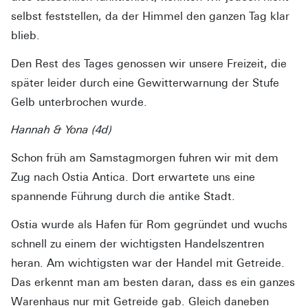
selbst feststellen, da der Himmel den ganzen Tag klar
blieb.
Den Rest des Tages genossen wir unsere Freizeit, die
später leider durch eine Gewitterwarnung der Stufe
Gelb unterbrochen wurde.
Hannah & Yona (4d)
Schon früh am Samstagmorgen fuhren wir mit dem
Zug nach Ostia Antica. Dort erwartete uns eine
spannende Führung durch die antike Stadt.
Ostia wurde als Hafen für Rom gegründet und wuchs
schnell zu einem der wichtigsten Handelszentren
heran. Am wichtigsten war der Handel mit Getreide.
Das erkennt man am besten daran, dass es ein ganzes
Warenhaus nur mit Getreide gab. Gleich daneben