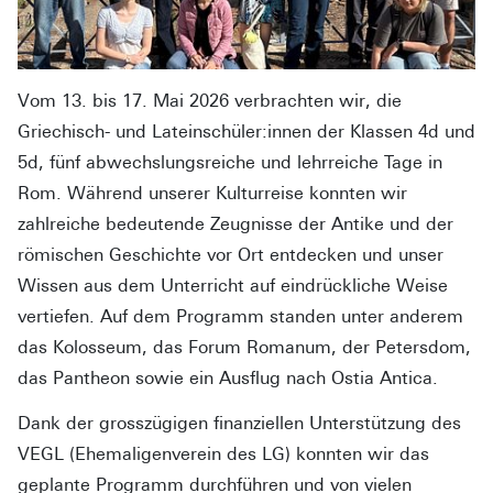
Vom 13. bis 17. Mai 2026 verbrachten wir, die
Griechisch- und Lateinschüler:innen der Klassen 4d und
5d, fünf abwechslungsreiche und lehrreiche Tage in
Rom. Während unserer Kulturreise konnten wir
zahlreiche bedeutende Zeugnisse der Antike und der
römischen Geschichte vor Ort entdecken und unser
Wissen aus dem Unterricht auf eindrückliche Weise
vertiefen. Auf dem Programm standen unter anderem
das Kolosseum, das Forum Romanum, der Petersdom,
das Pantheon sowie ein Ausflug nach Ostia Antica.
Dank der grosszügigen finanziellen Unterstützung des
VEGL (Ehemaligenverein des LG) konnten wir das
geplante Programm durchführen und von vielen