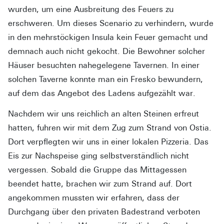
wurden, um eine Ausbreitung des Feuers zu
erschweren. Um dieses Scenario zu verhindern, wurde
in den mehrstöckigen Insula kein Feuer gemacht und
demnach auch nicht gekocht. Die Bewohner solcher
Häuser besuchten nahegelegene Tavernen. In einer
solchen Taverne konnte man ein Fresko bewundern,
auf dem das Angebot des Ladens aufgezählt war.
Nachdem wir uns reichlich an alten Steinen erfreut
hatten, fuhren wir mit dem Zug zum Strand von Ostia.
Dort verpflegten wir uns in einer lokalen Pizzeria. Das
Eis zur Nachspeise ging selbstverständlich nicht
vergessen. Sobald die Gruppe das Mittagessen
beendet hatte, brachen wir zum Strand auf. Dort
angekommen mussten wir erfahren, dass der
Durchgang über den privaten Badestrand verboten