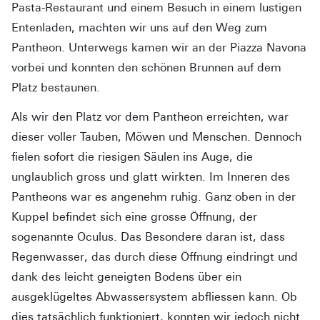
Pasta-Restaurant und einem Besuch in einem lustigen
Entenladen, machten wir uns auf den Weg zum
Pantheon. Unterwegs kamen wir an der Piazza Navona
vorbei und konnten den schönen Brunnen auf dem
Platz bestaunen.
Als wir den Platz vor dem Pantheon erreichten, war
dieser voller Tauben, Möwen und Menschen. Dennoch
fielen sofort die riesigen Säulen ins Auge, die
unglaublich gross und glatt wirkten. Im Inneren des
Pantheons war es angenehm ruhig. Ganz oben in der
Kuppel befindet sich eine grosse Öffnung, der
sogenannte Oculus. Das Besondere daran ist, dass
Regenwasser, das durch diese Öffnung eindringt und
dank des leicht geneigten Bodens über ein
ausgeklügeltes Abwassersystem abfliessen kann. Ob
dies tatsächlich funktioniert, konnten wir jedoch nicht