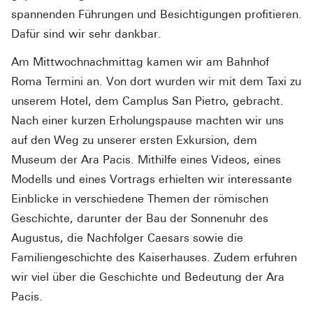
spannenden Führungen und Besichtigungen profitieren.
Dafür sind wir sehr dankbar.
Am Mittwochnachmittag kamen wir am Bahnhof
Roma Termini an. Von dort wurden wir mit dem Taxi zu
unserem Hotel, dem Camplus San Pietro, gebracht.
Nach einer kurzen Erholungspause machten wir uns
auf den Weg zu unserer ersten Exkursion, dem
Museum der Ara Pacis. Mithilfe eines Videos, eines
Modells und eines Vortrags erhielten wir interessante
Einblicke in verschiedene Themen der römischen
Geschichte, darunter der Bau der Sonnenuhr des
Augustus, die Nachfolger Caesars sowie die
Familiengeschichte des Kaiserhauses. Zudem erfuhren
wir viel über die Geschichte und Bedeutung der Ara
Pacis.