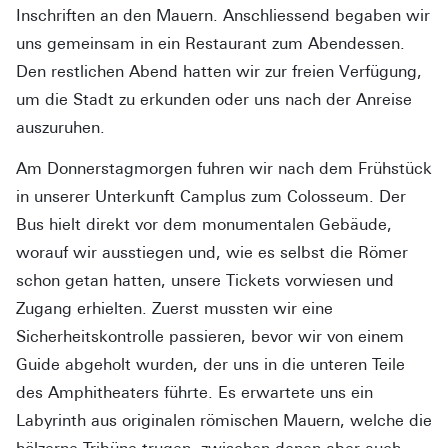
Inschriften an den Mauern. Anschliessend begaben wir
uns gemeinsam in ein Restaurant zum Abendessen.
Den restlichen Abend hatten wir zur freien Verfügung,
um die Stadt zu erkunden oder uns nach der Anreise
auszuruhen.
Am Donnerstagmorgen fuhren wir nach dem Frühstück
in unserer Unterkunft Camplus zum Colosseum. Der
Bus hielt direkt vor dem monumentalen Gebäude,
worauf wir ausstiegen und, wie es selbst die Römer
schon getan hatten, unsere Tickets vorwiesen und
Zugang erhielten. Zuerst mussten wir eine
Sicherheitskontrolle passieren, bevor wir von einem
Guide abgeholt wurden, der uns in die unteren Teile
des Amphitheaters führte. Es erwartete uns ein
Labyrinth aus originalen römischen Mauern, welche die