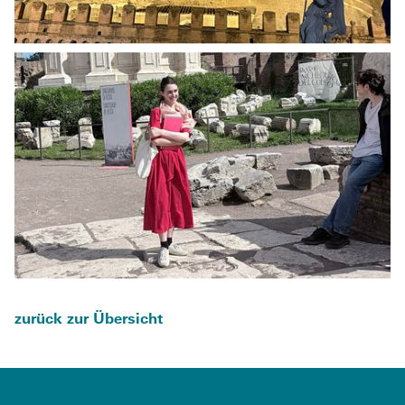
zurück zur Übersicht