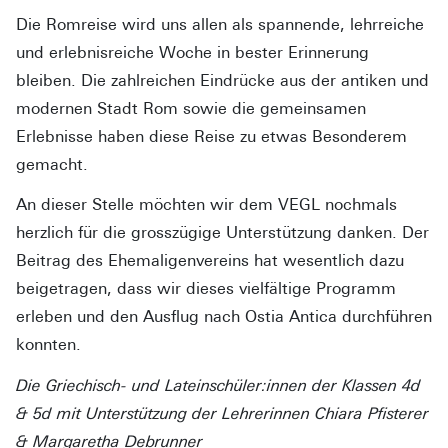
Die Romreise wird uns allen als spannende, lehrreiche
und erlebnisreiche Woche in bester Erinnerung
bleiben. Die zahlreichen Eindrücke aus der antiken und
modernen Stadt Rom sowie die gemeinsamen
Erlebnisse haben diese Reise zu etwas Besonderem
gemacht.
An dieser Stelle möchten wir dem VEGL nochmals
herzlich für die grosszügige Unterstützung danken. Der
Beitrag des Ehemaligenvereins hat wesentlich dazu
beigetragen, dass wir dieses vielfältige Programm
erleben und den Ausflug nach Ostia Antica durchführen
konnten.
Die Griechisch- und Lateinschüler:innen der Klassen 4d
& 5d mit Unterstützung der Lehrerinnen Chiara Pfisterer
& Margaretha Debrunner