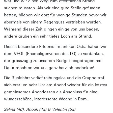
war und wir einen Weg zum öffentlichen Strand
suchen mussten. Als wir eine gute Stelle gefunden
hatten, blieben wir dort für wenige Stunden bevor wir
abermals von einem Regenguss vertrieben wurden.
Während dieser Zeit gingen einige von uns baden,
andere gruben ein sehr tiefes Loch am Strand.
Dieses besondere Erlebnis im antiken Ostia haben wir
dem VEGL (Ehemaligenverein des LG) zu verdanken,
der grosszügig zu unserem Budget beigetragen hat.
Dafür möchten wir uns ganz herzlich bedanken!
Die Rückfahrt verlief reibungslos und die Gruppe traf
sich erst um acht Uhr am Abend wieder für ein letztes
gemeinsames Abendessen als Abschluss für eine
wunderschöne, interessante Woche in Rom.
Selina (4d), Anouk (4d) & Valentin (5d)