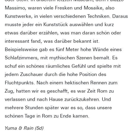
Massimo, waren viele Fresken und Mosaike, also
Kunstwerke, in vielen verschiedenen Techniken. Daraus
musste jeder ein Kunststück auswählen und kurz
etwas darüber erzählen, was man daran schön oder
interessant fand, was darüber bekannt ist.
Beispielsweise gab es fünf Meter hohe Wände eines
Schlafzimmers, mit mythischen Szenen bemalt. Es
schuf ein schönes räumliches Gefühl und spielte mit
jedem Zuschauer durch die hohe Position des
Fluchtpunkts. Nach einem hektischen Rennen zum
Zug, hatten wir es geschafft, es war Zeit Rom zu
verlassen und nach Hause zurückzukehren. Und
mehrere Stunden später war es so, dass unsere
schönen Tage in Rom zu Ende kamen.
Yuma & Rain (5d)