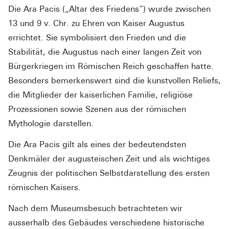
Die Ara Pacis („Altar des Friedens“) wurde zwischen
13 und 9 v. Chr. zu Ehren von Kaiser Augustus
errichtet. Sie symbolisiert den Frieden und die
Stabilität, die Augustus nach einer langen Zeit von
Bürgerkriegen im Römischen Reich geschaffen hatte.
Besonders bemerkenswert sind die kunstvollen Reliefs,
die Mitglieder der kaiserlichen Familie, religiöse
Prozessionen sowie Szenen aus der römischen
Mythologie darstellen.
Die Ara Pacis gilt als eines der bedeutendsten
Denkmäler der augusteischen Zeit und als wichtiges
Zeugnis der politischen Selbstdarstellung des ersten
römischen Kaisers.
Nach dem Museumsbesuch betrachteten wir
ausserhalb des Gebäudes verschiedene historische