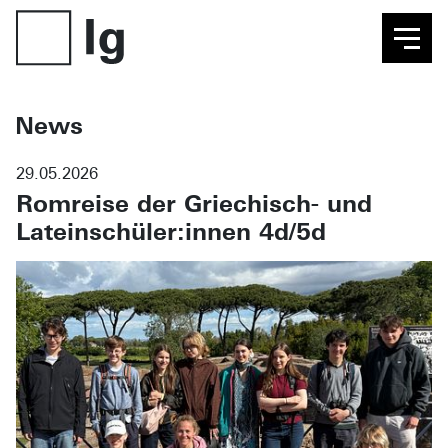
News
29.05.2026
Romreise der Griechisch- und
Lateinschüler:innen 4d/5d