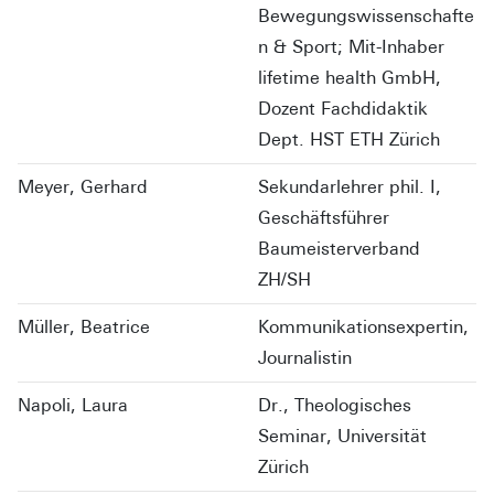
Bewegungswissenschafte
n & Sport; Mit-Inhaber
lifetime health GmbH,
Dozent Fachdidaktik
Dept. HST ETH Zürich
Meyer, Gerhard
Sekundarlehrer phil. I,
Geschäftsführer
Baumeisterverband
ZH/SH
Müller, Beatrice
Kommunikationsexpertin,
Journalistin
Napoli, Laura
Dr., Theologisches
Seminar, Universität
Zürich