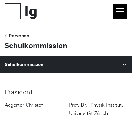
Personen
Schulkommission
Schulkommission
Präsident
Aegerter Christof
Prof. Dr., Physik-Institut,
Universität Zürich