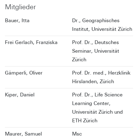
Mitglieder
Bauer, Itta
Dr., Geographisches
Institut, Universität Zürich
Frei Gerlach, Franziska
Prof. Dr., Deutsches
Seminar, Universität
Zürich
Gämperli, Oliver
Prof. Dr. med., Herzklinik
Hirslanden, Zürich
Kiper, Daniel
Prof. Dr., Life Science
Learning Center,
Universität Zürich und
ETH Zürich
Maurer, Samuel
Msc