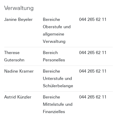
Verwaltung
Janine Beyeler
Bereiche
044 265 62 11
Oberstufe und
allgemeine
Verwaltung
Therese
Bereich
044 265 62 11
Gutersohn
Personelles
Nadine Kramer
Bereiche
044 265 62 11
Unterstufe und
Schülerbelange
Astrid Künzler
Bereiche
044 265 62 11
Mittelstufe und
Finanzielles