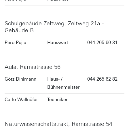
Schulgebäude Zeltweg, Zeltweg 21a -
Gebäude B
Pero Pujic
Hauswart
044 265 60 31
Aula, Rämistrasse 56
Götz Dihlmann
Haus- /
044 265 62 82
Bühnenmeister
Carlo Wallnöfer
Techniker
Naturwissenschaftstrakt, Rämistrasse 54