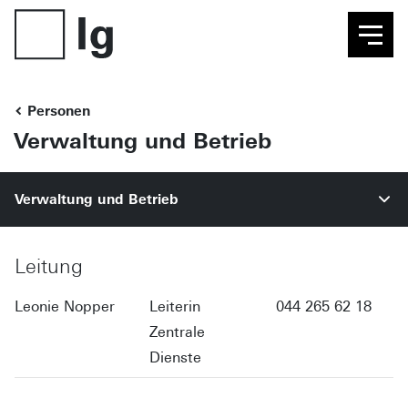
Personen
Verwaltung und Betrieb
Verwaltung und Betrieb
Leitung
Leonie Nopper
Leiterin
044 265 62 18
Zentrale
Dienste