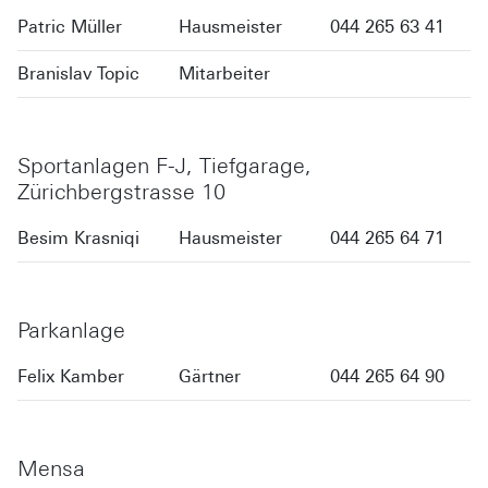
Patric Müller
Hausmeister
044 265 63 41
Branislav Topic
Mitarbeiter
Sportanlagen F-J, Tiefgarage,
Zürichbergstrasse 10
Besim Krasniqi
Hausmeister
044 265 64 71
Parkanlage
Felix Kamber
Gärtner
044 265 64 90
Mensa