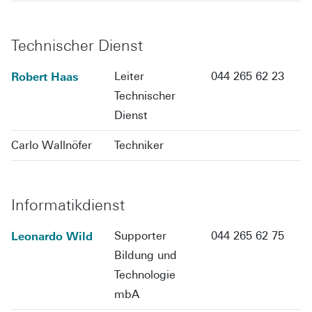
Technischer Dienst
Robert Haas
Leiter
044 265 62 23
Technischer
Dienst
Carlo Wallnöfer
Techniker
Informatikdienst
Leonardo Wild
Supporter
044 265 62 75
Bildung und
Technologie
mbA